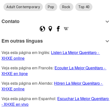
Adult Contemporary
Pop
Rock
Top 40
Contato
Em outras línguas
Veja esta página em Inglês: 
Listen La Mejor Querétaro - 
XHXE online
Veja esta página em Francês: 
Ecouter La Mejor Querétaro - 
XHXE en ligne
Veja esta página em Alemão: 
Hören La Mejor Querétaro - 
XHXE online
Veja esta página em Espanhol: 
Escuchar La Mejor Querétaro 
- XHXE en vivo