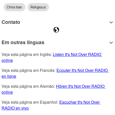
Christian
Religious
Contato
Em outras línguas
Veja esta página em Inglês: 
Listen It's Not Over RADIO 
online
Veja esta página em Francês: 
Ecouter It's Not Over RADIO 
en ligne
Veja esta página em Alemão: 
Hören It's Not Over RADIO 
online
Veja esta página em Espanhol: 
Escuchar It's Not Over 
RADIO en vivo