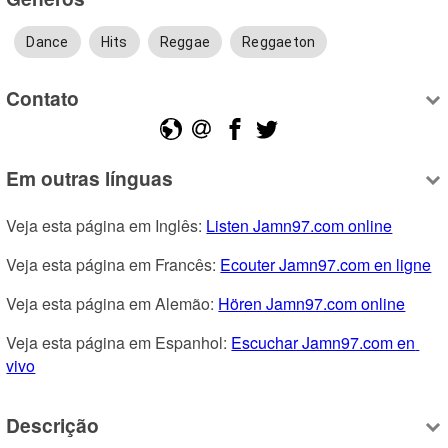
Dance
Hits
Reggae
Reggaeton
Contato
Em outras línguas
Veja esta página em Inglês: 
Listen Jamn97.com online
Veja esta página em Francês: 
Ecouter Jamn97.com en ligne
Veja esta página em Alemão: 
Hören Jamn97.com online
Veja esta página em Espanhol: 
Escuchar Jamn97.com en 
vivo
Descrição