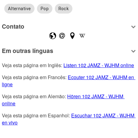
Alternative
Pop
Rock
Contato
Em outras línguas
Veja esta página em Inglês: 
Listen 102 JAMZ - WJHM online
Veja esta página em Francês: 
Ecouter 102 JAMZ - WJHM en 
ligne
Veja esta página em Alemão: 
Hören 102 JAMZ - WJHM 
online
Veja esta página em Espanhol: 
Escuchar 102 JAMZ - WJHM 
en vivo