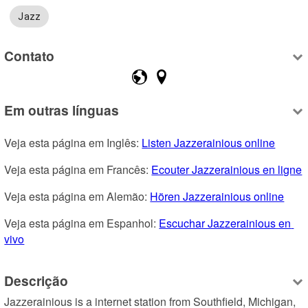
Jazz
Contato
Em outras línguas
Veja esta página em Inglês: 
Listen Jazzerainious online
Veja esta página em Francês: 
Ecouter Jazzerainious en ligne
Veja esta página em Alemão: 
Hören Jazzerainious online
Veja esta página em Espanhol: 
Escuchar Jazzerainious en 
vivo
Descrição
Jazzerainious is a internet station from Southfield, Michigan, 