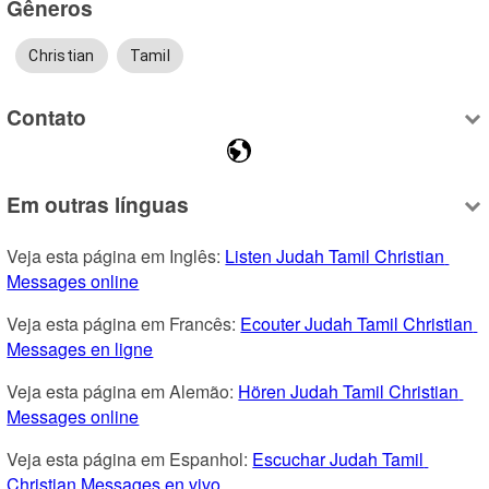
Gêneros
Christian
Tamil
Contato
Em outras línguas
Veja esta página em Inglês: 
Listen Judah Tamil Christian 
Messages online
Veja esta página em Francês: 
Ecouter Judah Tamil Christian 
Messages en ligne
Veja esta página em Alemão: 
Hören Judah Tamil Christian 
Messages online
Veja esta página em Espanhol: 
Escuchar Judah Tamil 
Christian Messages en vivo