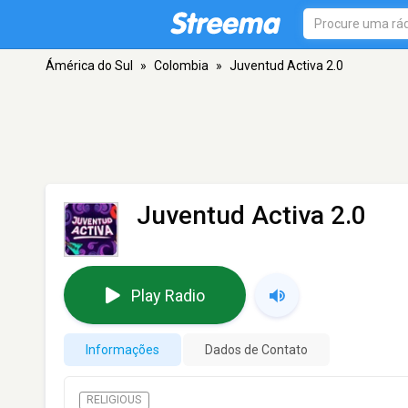
Ámérica do Sul
»
Colombia
»
Juventud Activa 2.0
Juventud Activa 2.0
Play Radio
Informações
Dados de Contato
RELIGIOUS