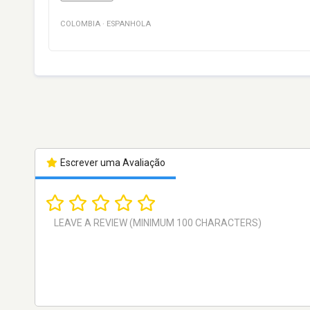
COLOMBIA
·
ESPANHOLA
Escrever uma Avaliação