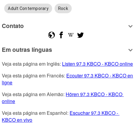
Adult Contemporary
Rock
Contato
Em outras línguas
Veja esta página em Inglês: 
Listen 97.3 KBCO - KBCO online
Veja esta página em Francês: 
Ecouter 97.3 KBCO - KBCO en 
ligne
Veja esta página em Alemão: 
Hören 97.3 KBCO - KBCO 
online
Veja esta página em Espanhol: 
Escuchar 97.3 KBCO - 
KBCO en vivo