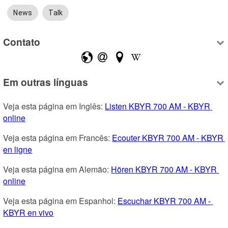
News
Talk
Contato
Em outras línguas
Veja esta página em Inglês: 
Listen KBYR 700 AM - KBYR 
online
Veja esta página em Francês: 
Ecouter KBYR 700 AM - KBYR 
en ligne
Veja esta página em Alemão: 
Hören KBYR 700 AM - KBYR 
online
Veja esta página em Espanhol: 
Escuchar KBYR 700 AM - 
KBYR en vivo