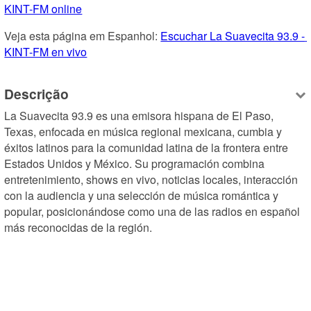
KINT-FM online
Veja esta página em Espanhol: 
Escuchar La Suavecita 93.9 - 
KINT-FM en vivo
Descrição
La Suavecita 93.9 es una emisora hispana de El Paso, 
Texas, enfocada en música regional mexicana, cumbia y 
éxitos latinos para la comunidad latina de la frontera entre 
Estados Unidos y México. Su programación combina 
entretenimiento, shows en vivo, noticias locales, interacción 
con la audiencia y una selección de música romántica y 
popular, posicionándose como una de las radios en español 
más reconocidas de la región.