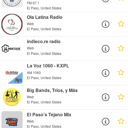
FM 97.1
El Paso, United States
Ola Latina Radio
Web
El Paso, United States
indieco.re radio
Web
El Paso, United States
La Voz 1060 - KXPL
AM 1060
El Paso, United States
Big Bands, Tríos, y Más
Web
El Paso, United States
El Paso's Tejano Mix
Web
El Paso, United States