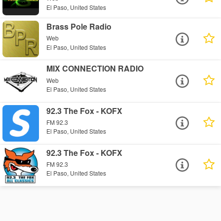
El Paso, United States
Brass Pole Radio
Web
El Paso, United States
MIX CONNECTION RADIO
Web
El Paso, United States
92.3 The Fox - KOFX
FM 92.3
El Paso, United States
92.3 The Fox - KOFX
FM 92.3
El Paso, United States