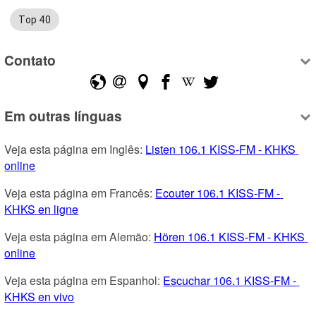
Top 40
Contato
Em outras línguas
Veja esta página em Inglês: 
Listen 106.1 KISS-FM - KHKS 
online
Veja esta página em Francês: 
Ecouter 106.1 KISS-FM - 
KHKS en ligne
Veja esta página em Alemão: 
Hören 106.1 KISS-FM - KHKS 
online
Veja esta página em Espanhol: 
Escuchar 106.1 KISS-FM - 
KHKS en vivo