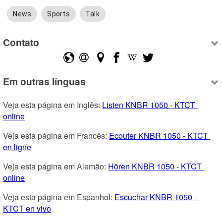
News
Sports
Talk
Contato
Em outras línguas
Veja esta página em Inglês: 
Listen KNBR 1050 - KTCT 
online
Veja esta página em Francês: 
Ecouter KNBR 1050 - KTCT 
en ligne
Veja esta página em Alemão: 
Hören KNBR 1050 - KTCT 
online
Veja esta página em Espanhol: 
Escuchar KNBR 1050 - 
KTCT en vivo