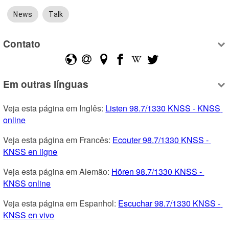
News
Talk
Contato
Em outras línguas
Veja esta página em Inglês: 
Listen 98.7/1330 KNSS - KNSS 
online
Veja esta página em Francês: 
Ecouter 98.7/1330 KNSS - 
KNSS en ligne
Veja esta página em Alemão: 
Hören 98.7/1330 KNSS - 
KNSS online
Veja esta página em Espanhol: 
Escuchar 98.7/1330 KNSS - 
KNSS en vivo