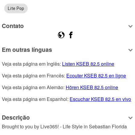
Lite Pop
Contato
Em outras línguas
Veja esta página em Inglês: 
Listen KSEB 82.5 online
Veja esta página em Francês: 
Ecouter KSEB 82.5 en ligne
Veja esta página em Alemão: 
Hören KSEB 82.5 online
Veja esta página em Espanhol: 
Escuchar KSEB 82.5 en vivo
Descrição
Brought to you by Live365! - Life Style in Sebastian Florida