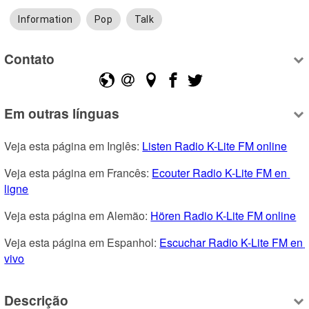
Information
Pop
Talk
Contato
Em outras línguas
Veja esta página em Inglês: 
Listen Radio K-Lite FM online
Veja esta página em Francês: 
Ecouter Radio K-Lite FM en 
ligne
Veja esta página em Alemão: 
Hören Radio K-Lite FM online
Veja esta página em Espanhol: 
Escuchar Radio K-Lite FM en 
vivo
Descrição