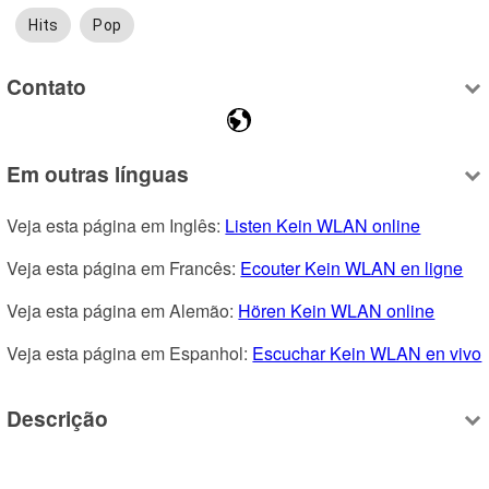
Hits
Pop
Contato
Em outras línguas
Veja esta página em Inglês: 
Listen Kein WLAN online
Veja esta página em Francês: 
Ecouter Kein WLAN en ligne
Veja esta página em Alemão: 
Hören Kein WLAN online
Veja esta página em Espanhol: 
Escuchar Kein WLAN en vivo
Descrição