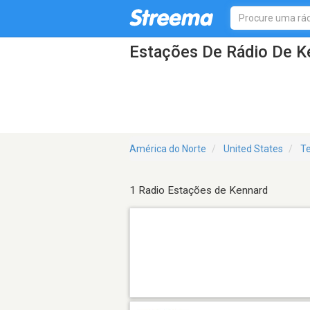
Estações De Rádio De K
América do Norte
United States
T
1 Radio Estações de Kennard