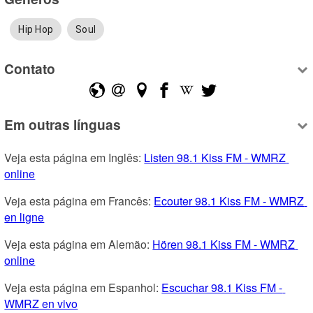
Hip Hop
Soul
Contato
Em outras línguas
Veja esta página em Inglês: 
Listen 98.1 Kiss FM - WMRZ 
online
Veja esta página em Francês: 
Ecouter 98.1 Kiss FM - WMRZ 
en ligne
Veja esta página em Alemão: 
Hören 98.1 Kiss FM - WMRZ 
online
Veja esta página em Espanhol: 
Escuchar 98.1 Kiss FM - 
WMRZ en vivo