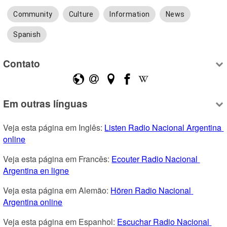
Community
Culture
Information
News
Spanish
Contato
Em outras línguas
Veja esta página em Inglês: 
Listen Radio Nacional Argentina 
online
Veja esta página em Francês: 
Ecouter Radio Nacional 
Argentina en ligne
Veja esta página em Alemão: 
Hören Radio Nacional 
Argentina online
Veja esta página em Espanhol: 
Escuchar Radio Nacional 