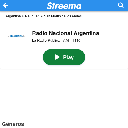
Argentina
>
Neuquén
>
San Martin de los Andes
Radio Nacional Argentina
La Radio Publica · AM · 1440
Play
Gêneros