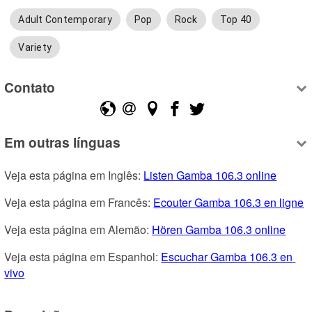
Adult Contemporary
Pop
Rock
Top 40
Variety
Contato
Em outras línguas
Veja esta página em Inglês: 
Listen Gamba 106.3 online
Veja esta página em Francês: 
Ecouter Gamba 106.3 en ligne
Veja esta página em Alemão: 
Hören Gamba 106.3 online
Veja esta página em Espanhol: 
Escuchar Gamba 106.3 en 
vivo