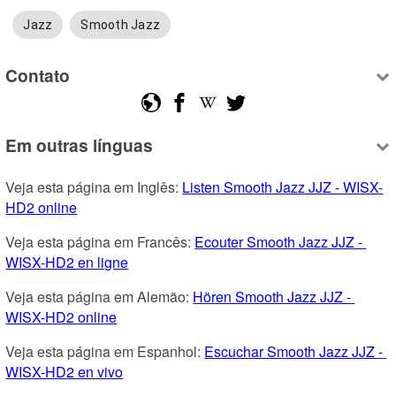
Jazz
Smooth Jazz
Contato
Em outras línguas
Veja esta página em Inglês: 
Listen Smooth Jazz JJZ - WISX-
HD2 online
Veja esta página em Francês: 
Ecouter Smooth Jazz JJZ - 
WISX-HD2 en ligne
Veja esta página em Alemão: 
Hören Smooth Jazz JJZ - 
WISX-HD2 online
Veja esta página em Espanhol: 
Escuchar Smooth Jazz JJZ - 
WISX-HD2 en vivo