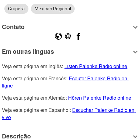
Grupera
Mexican Regional
Contato
Em outras línguas
Veja esta página em Inglês: 
Listen Palenke Radio online
Veja esta página em Francês: 
Ecouter Palenke Radio en 
ligne
Veja esta página em Alemão: 
Hören Palenke Radio online
Veja esta página em Espanhol: 
Escuchar Palenke Radio en 
vivo
Descrição