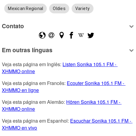
Mexican Regional
Oldies
Variety
Contato
Em outras línguas
Veja esta página em Inglês: 
Listen Sonika 105.1 FM - 
XHMMO online
Veja esta página em Francês: 
Ecouter Sonika 105.1 FM - 
XHMMO en ligne
Veja esta página em Alemão: 
Hören Sonika 105.1 FM - 
XHMMO online
Veja esta página em Espanhol: 
Escuchar Sonika 105.1 FM - 
XHMMO en vivo