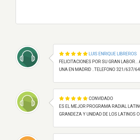
LUIS ENRIQUE LIBREROS
FELICITACIONES POR SU GRAN LABOR...
UNA EN MADRID ..TELEFONO 321/637/640
CONVIDADO
ES EL MEJOR PROGRAMA RADIAL LATIN
GRANDEZA Y UNIDAD DE LOS LATINOS CO