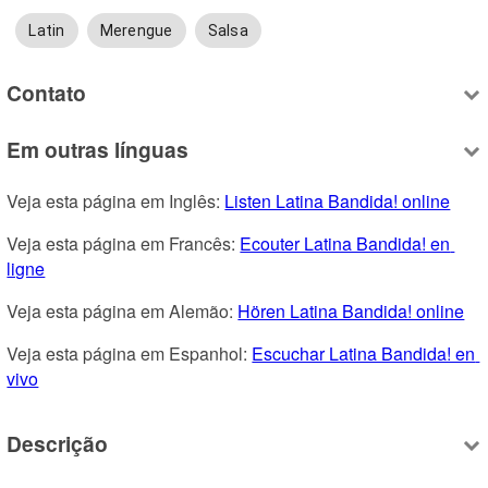
Latin
Merengue
Salsa
Contato
Em outras línguas
Veja esta página em Inglês: 
Listen Latina Bandida! online
Veja esta página em Francês: 
Ecouter Latina Bandida! en 
ligne
Veja esta página em Alemão: 
Hören Latina Bandida! online
Veja esta página em Espanhol: 
Escuchar Latina Bandida! en 
vivo
Descrição