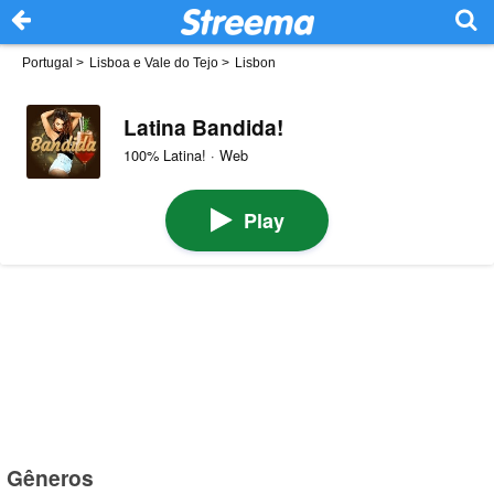
Portugal
>
Lisboa e Vale do Tejo
>
Lisbon
Latina Bandida!
100% Latina! · Web
Play
Gêneros