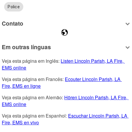
Police
Contato
Em outras línguas
Veja esta página em Inglês: 
Listen Lincoln Parish, LA Fire, 
EMS online
Veja esta página em Francês: 
Ecouter Lincoln Parish, LA 
Fire, EMS en ligne
Veja esta página em Alemão: 
Hören Lincoln Parish, LA Fire, 
EMS online
Veja esta página em Espanhol: 
Escuchar Lincoln Parish, LA 
Fire, EMS en vivo