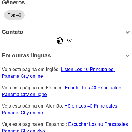
Gêneros
Top 40
Contato
Em outras línguas
Veja esta página em Inglês: 
Listen Los 40 Principales 
Panama City online
Veja esta página em Francês: 
Ecouter Los 40 Principales 
Panama City en ligne
Veja esta página em Alemão: 
Hören Los 40 Principales 
Panama City online
Veja esta página em Espanhol: 
Escuchar Los 40 Principales 
Panama City en vivo