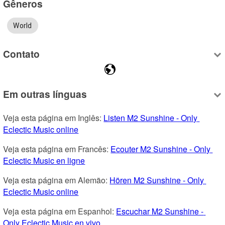
Gêneros
World
Contato
Em outras línguas
Veja esta página em Inglês: 
Listen M2 Sunshine - Only 
Eclectic Music online
Veja esta página em Francês: 
Ecouter M2 Sunshine - Only 
Eclectic Music en ligne
Veja esta página em Alemão: 
Hören M2 Sunshine - Only 
Eclectic Music online
Veja esta página em Espanhol: 
Escuchar M2 Sunshine - 
Only Eclectic Music en vivo