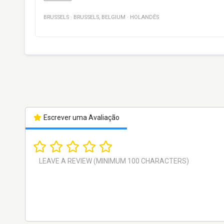
BRUSSELS
·
BRUSSELS
,
BELGIUM
·
HOLANDÊS
Escrever uma Avaliação