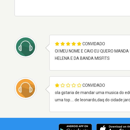
CONVIDADO
OI MEU NOME E CAIO EU QUERO MANDA
HELENA E DA BANDA MISFITS
CONVIDADO
ola gstaria de mandar uma musica do edua
uma top.... de leonardo,daq do cidade jard