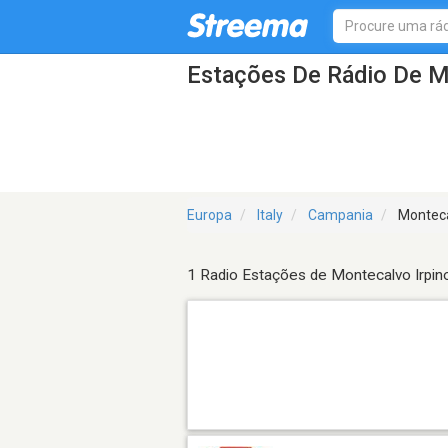
Estações De Rádio De M
Europa
Italy
Campania
Monteca
1 Radio Estações de Montecalvo Irpin