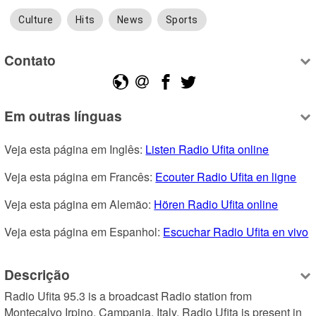
Culture
Hits
News
Sports
Contato
Em outras línguas
Veja esta página em Inglês: 
Listen Radio Ufita online
Veja esta página em Francês: 
Ecouter Radio Ufita en ligne
Veja esta página em Alemão: 
Hören Radio Ufita online
Veja esta página em Espanhol: 
Escuchar Radio Ufita en vivo
Descrição
Radio Ufita 95.3 is a broadcast Radio station from 
Montecalvo Irpino, Campania, Italy. Radio Ufita is present in 