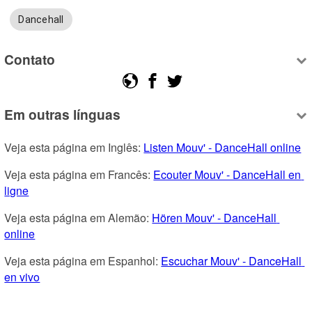
Dancehall
Contato
Em outras línguas
Veja esta página em Inglês: 
Listen Mouv' - DanceHall online
Veja esta página em Francês: 
Ecouter Mouv' - DanceHall en 
ligne
Veja esta página em Alemão: 
Hören Mouv' - DanceHall 
online
Veja esta página em Espanhol: 
Escuchar Mouv' - DanceHall 
en vivo