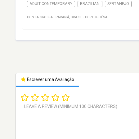
ADULT CONTEMPORARY
BRAZILIAN
SERTANEJO
PONTA GROSSA
·
PARANÁ
,
BRAZIL
·
PORTUGUÊSA
Escrever uma Avaliação