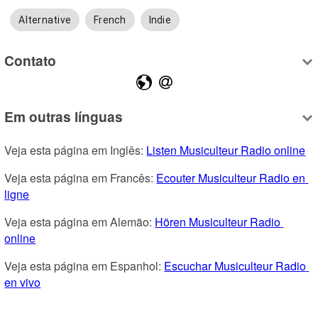
Alternative
French
Indie
Contato
Em outras línguas
Veja esta página em Inglês: 
Listen Musiculteur Radio online
Veja esta página em Francês: 
Ecouter Musiculteur Radio en 
ligne
Veja esta página em Alemão: 
Hören Musiculteur Radio 
online
Veja esta página em Espanhol: 
Escuchar Musiculteur Radio 
en vivo