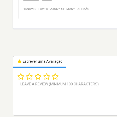
HANOVER
·
LOWER SAXONY
,
GERMANY
·
ALEMÃO
Escrever uma Avaliação