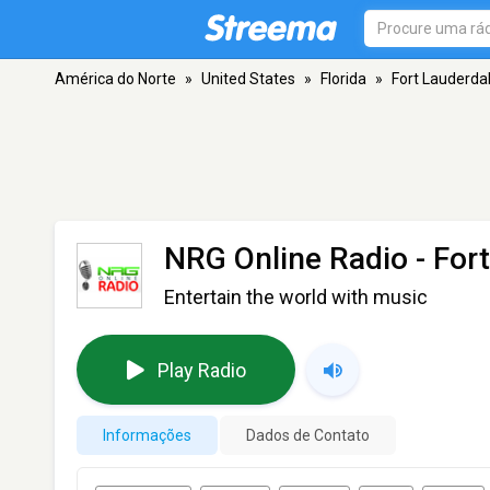
América do Norte
»
United States
»
Florida
»
Fort Lauderda
NRG Online Radio
- For
Entertain the world with music
Play Radio
Informações
Dados de Contato