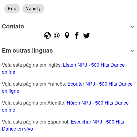
Hits
Variety
Contato
Em outras línguas
Veja esta página em Inglês: 
Listen NRJ - 500 Hits Dance 
online
Veja esta página em Francês: 
Ecouter NRJ - 500 Hits Dance 
en ligne
Veja esta página em Alemão: 
Hören NRJ - 500 Hits Dance 
online
Veja esta página em Espanhol: 
Escuchar NRJ - 500 Hits 
Dance en vivo