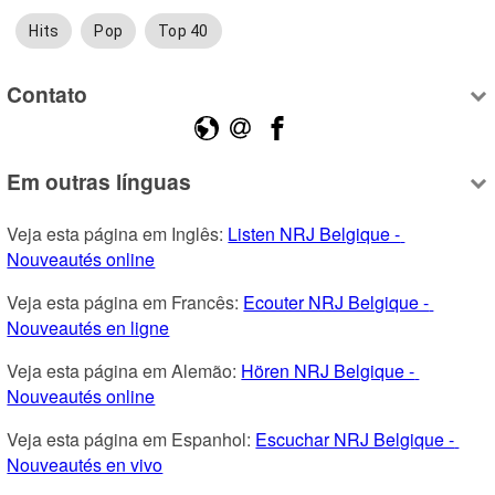
Hits
Pop
Top 40
Contato
Em outras línguas
Veja esta página em Inglês: 
Listen NRJ Belgique - 
Nouveautés online
Veja esta página em Francês: 
Ecouter NRJ Belgique - 
Nouveautés en ligne
Veja esta página em Alemão: 
Hören NRJ Belgique - 
Nouveautés online
Veja esta página em Espanhol: 
Escuchar NRJ Belgique - 
Nouveautés en vivo