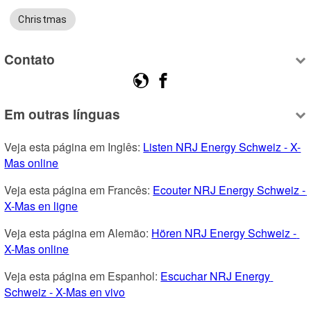
Christmas
Contato
Em outras línguas
Veja esta página em Inglês: 
Listen NRJ Energy Schweiz - X-
Mas online
Veja esta página em Francês: 
Ecouter NRJ Energy Schweiz - 
X-Mas en ligne
Veja esta página em Alemão: 
Hören NRJ Energy Schweiz - 
X-Mas online
Veja esta página em Espanhol: 
Escuchar NRJ Energy 
Schweiz - X-Mas en vivo