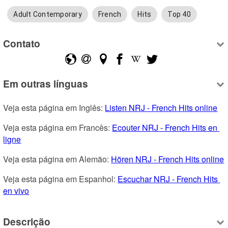
Adult Contemporary
French
Hits
Top 40
Contato
Em outras línguas
Veja esta página em Inglês: 
Listen NRJ - French Hits online
Veja esta página em Francês: 
Ecouter NRJ - French Hits en 
ligne
Veja esta página em Alemão: 
Hören NRJ - French Hits online
Veja esta página em Espanhol: 
Escuchar NRJ - French Hits 
en vivo
Descrição