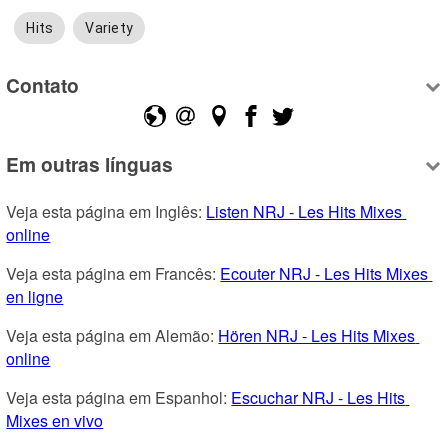
Hits
Variety
Contato
Em outras línguas
Veja esta página em Inglês: 
Listen NRJ - Les Hits Mixes 
online
Veja esta página em Francês: 
Ecouter NRJ - Les Hits Mixes 
en ligne
Veja esta página em Alemão: 
Hören NRJ - Les Hits Mixes 
online
Veja esta página em Espanhol: 
Escuchar NRJ - Les Hits 
Mixes en vivo