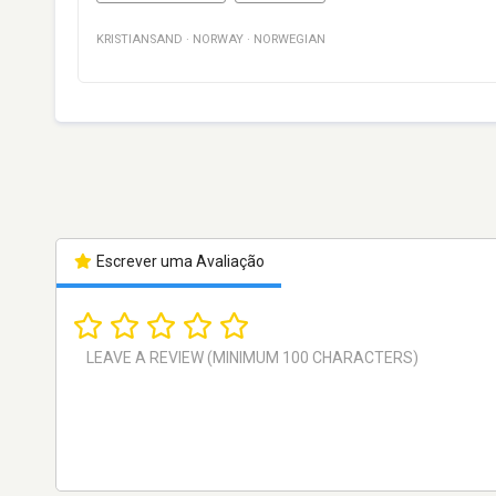
KRISTIANSAND
·
NORWAY
·
NORWEGIAN
Escrever uma Avaliação