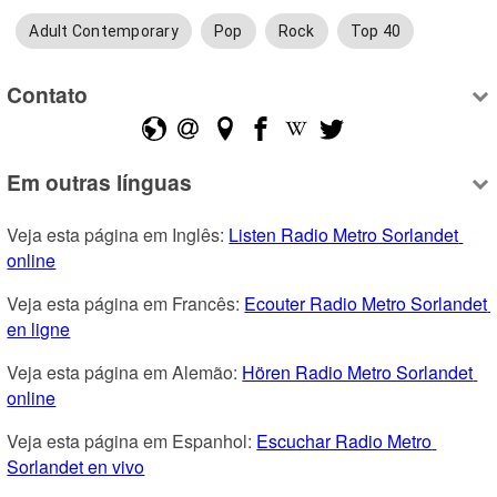
Adult Contemporary
Pop
Rock
Top 40
Contato
Em outras línguas
Veja esta página em Inglês: 
Listen Radio Metro Sorlandet 
online
Veja esta página em Francês: 
Ecouter Radio Metro Sorlandet 
en ligne
Veja esta página em Alemão: 
Hören Radio Metro Sorlandet 
online
Veja esta página em Espanhol: 
Escuchar Radio Metro 
Sorlandet en vivo