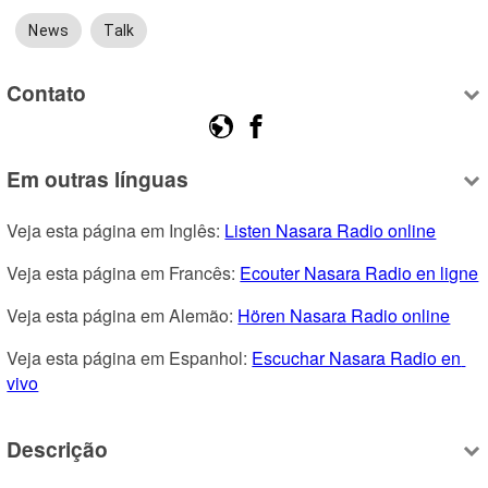
News
Talk
Contato
Em outras línguas
Veja esta página em Inglês: 
Listen Nasara Radio online
Veja esta página em Francês: 
Ecouter Nasara Radio en ligne
Veja esta página em Alemão: 
Hören Nasara Radio online
Veja esta página em Espanhol: 
Escuchar Nasara Radio en 
vivo
Descrição