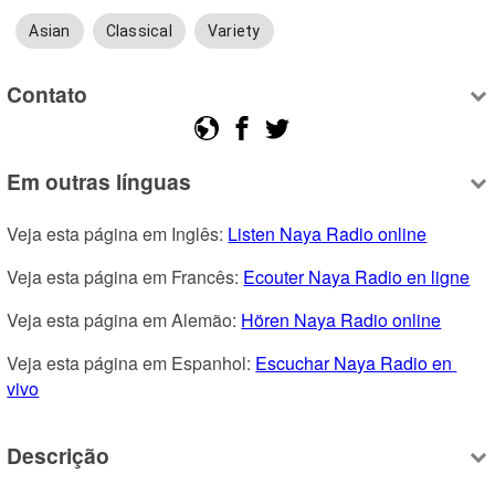
Asian
Classical
Variety
Contato
Em outras línguas
Veja esta página em Inglês: 
Listen Naya Radio online
Veja esta página em Francês: 
Ecouter Naya Radio en ligne
Veja esta página em Alemão: 
Hören Naya Radio online
Veja esta página em Espanhol: 
Escuchar Naya Radio en 
vivo
Descrição