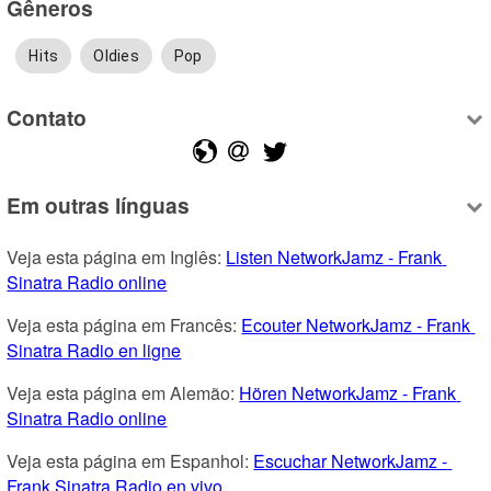
Gêneros
Hits
Oldies
Pop
Contato
Em outras línguas
Veja esta página em Inglês: 
Listen NetworkJamz - Frank 
Sinatra Radio online
Veja esta página em Francês: 
Ecouter NetworkJamz - Frank 
Sinatra Radio en ligne
Veja esta página em Alemão: 
Hören NetworkJamz - Frank 
Sinatra Radio online
Veja esta página em Espanhol: 
Escuchar NetworkJamz - 
Frank Sinatra Radio en vivo