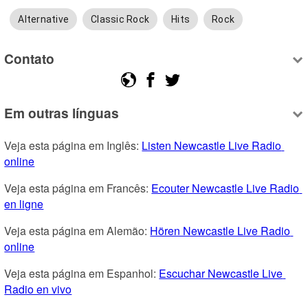
Alternative
Classic Rock
Hits
Rock
Contato
Em outras línguas
Veja esta página em Inglês: 
Listen Newcastle Live Radio 
online
Veja esta página em Francês: 
Ecouter Newcastle Live Radio 
en ligne
Veja esta página em Alemão: 
Hören Newcastle Live Radio 
online
Veja esta página em Espanhol: 
Escuchar Newcastle Live 
Radio en vivo