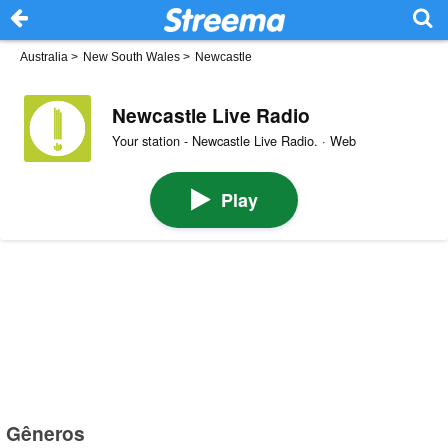
Australia
>
New South Wales
>
Newcastle
Newcastle Live Radio
Your station - Newcastle Live Radio. · Web
Play
Gêneros