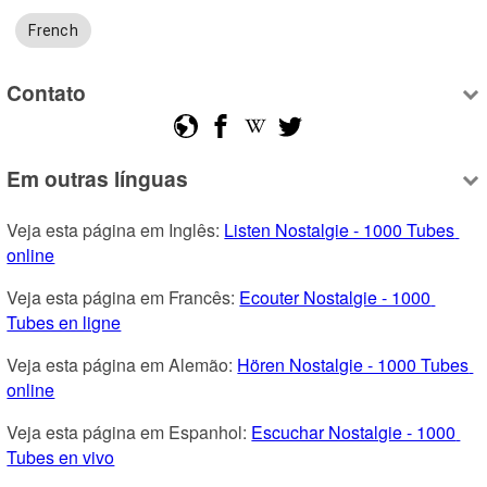
French
Contato
Em outras línguas
Veja esta página em Inglês: 
Listen Nostalgie - 1000 Tubes 
online
Veja esta página em Francês: 
Ecouter Nostalgie - 1000 
Tubes en ligne
Veja esta página em Alemão: 
Hören Nostalgie - 1000 Tubes 
online
Veja esta página em Espanhol: 
Escuchar Nostalgie - 1000 
Tubes en vivo